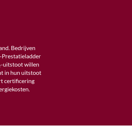
and. Bedrijven
-Prestatieladder
-uitstoot willen
t in hun uitstoot
 certificering
ergiekosten.