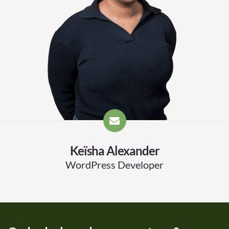
Keïsha Alexander
WordPress Developer