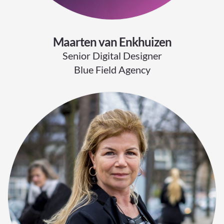
Maarten van Enkhuizen
Senior Digital Designer
Blue Field Agency