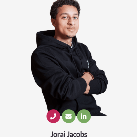
Jorai Jacobs