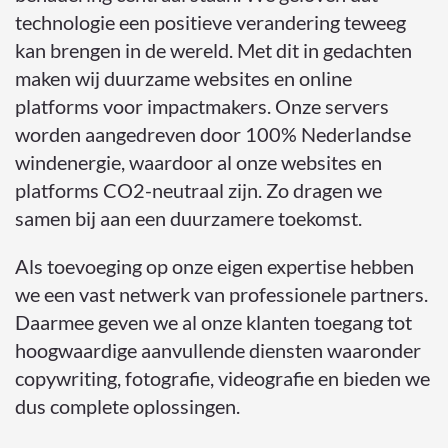
technologie een positieve verandering teweeg
kan brengen in de wereld. Met dit in gedachten
maken wij duurzame websites en online
platforms voor impactmakers. Onze servers
worden aangedreven door 100% Nederlandse
windenergie, waardoor al onze websites en
platforms CO2-neutraal zijn. Zo dragen we
samen bij aan een duurzamere toekomst.
Als toevoeging op onze eigen expertise hebben
we een vast netwerk van professionele partners.
Daarmee geven we al onze klanten toegang tot
hoogwaardige aanvullende diensten waaronder
copywriting, fotografie, videografie en bieden we
dus complete oplossingen.