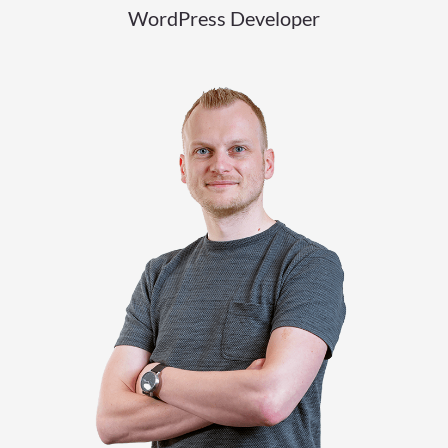
WordPress Developer