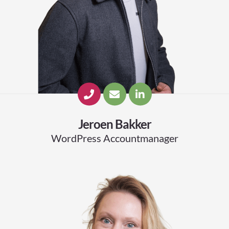
Jeroen Bakker
WordPress Accountmanager