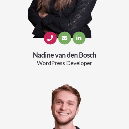
Nadine van den Bosch
WordPress Developer