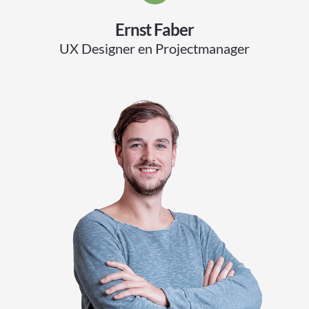
Ernst Faber
UX Designer en Projectmanager