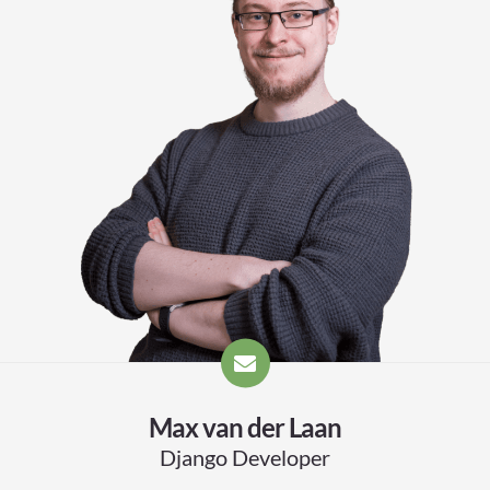
Max van der Laan
Django Developer