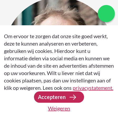
Om ervoor te zorgen dat onze site goed werkt,
deze te kunnen analyseren en verbeteren,
gebruiken wij cookies. Hierdoor kunt u
informatie delen via social media en kunnen we
de inhoud van de site en advertenties afstemmen
op uw voorkeuren. Wilt u liever niet dat wij
cookies plaatsen, pas dan uw instellingen aan of
klik op weigeren. Lees ook ons
privacystatement.
Accepteren
Weigeren