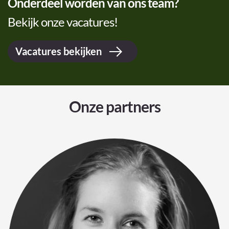
Onderdeel worden van ons team?
Bekijk onze vacatures!
Vacatures bekijken
Onze partners