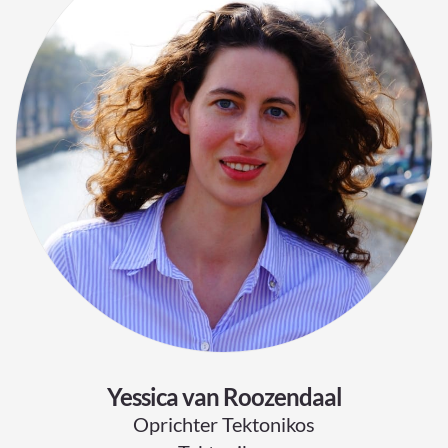
Yessica van Roozendaal
Oprichter Tektonikos