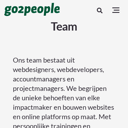
Team
Ons team bestaat uit
webdesigners, webdevelopers,
accountmanagers en
projectmanagers. We begrijpen
de unieke behoeften van elke
impactmaker en bouwen websites
en online platforms op maat. Met
persoonlijke trainingen en