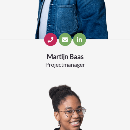
Martijn Baas
Projectmanager