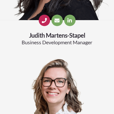
Judith Martens-Stapel
Business Development Manager