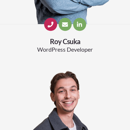
Roy Csuka
WordPress Developer