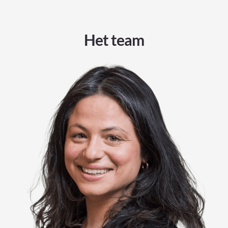
Het team