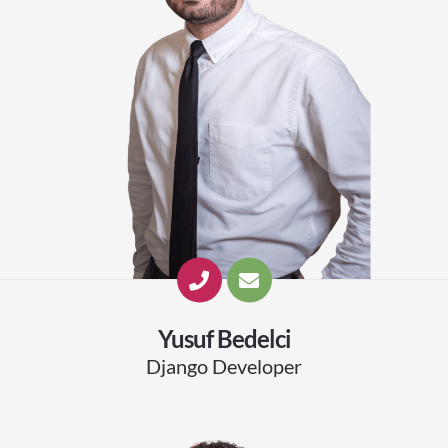
Yusuf Bedelci
Django Developer