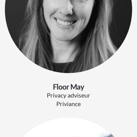
Floor May
Privacy adviseur
Priviance