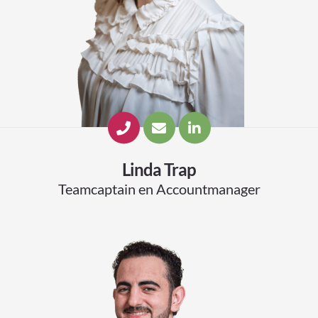
Linda Trap
Teamcaptain en Accountmanager