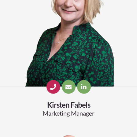
Kirsten Fabels
Marketing Manager