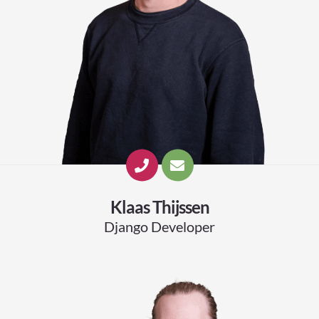
Klaas Thijssen
Django Developer