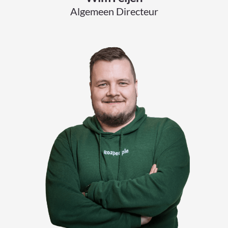
Algemeen Directeur