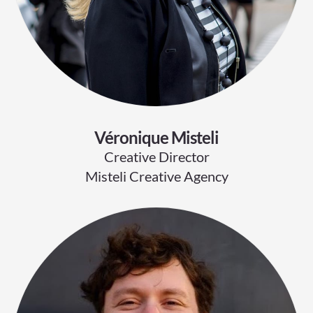
Véronique Misteli
Creative Director
Misteli Creative Agency