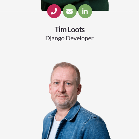
Tim Loots
Django Developer