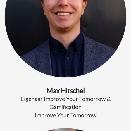
Max Hirschel
Eigenaar Improve Your Tomorrow &
Gamification
Improve Your Tomorrow