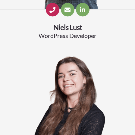
Niels Lust
WordPress Developer