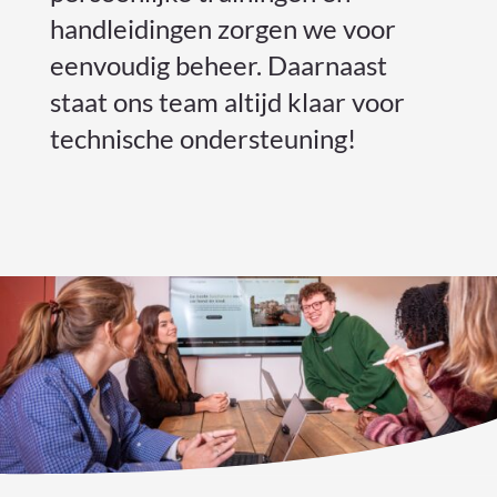
handleidingen zorgen we voor
eenvoudig beheer. Daarnaast
staat ons team altijd klaar voor
technische ondersteuning!