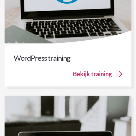
WordPress training
Bekijk training