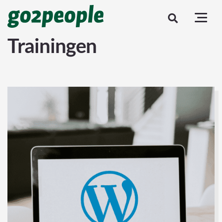
Trainingen