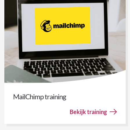
MailChimp training
Bekijk training