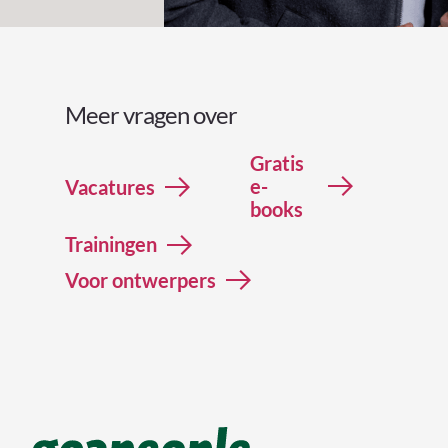
Meer vragen over
Gratis
e-
Vacatures
books
Trainingen
Voor ontwerpers