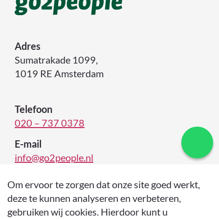
Adres
Sumatrakade 1099,
1019 RE Amsterdam
Telefoon
020 – 737 0378
E-mail
info@go2people.nl
Om ervoor te zorgen dat onze site goed werkt,
deze te kunnen analyseren en verbeteren,
gebruiken wij cookies. Hierdoor kunt u