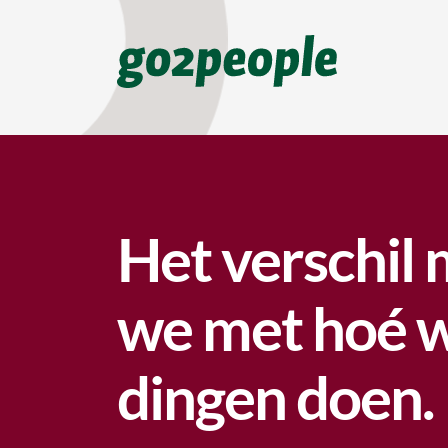
Het verschil
we met hoé 
dingen doen.