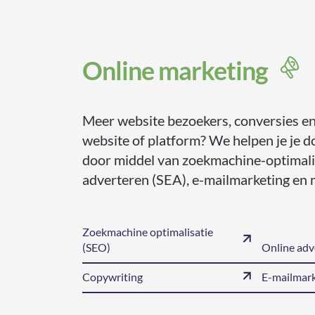
Online marketing
Meer website bezoekers, conversies en
website of platform? We helpen je je d
door middel van zoekmachine-optimalis
adverteren (SEA), e-mailmarketing en 
Zoekmachine optimalisatie
(SEO)
Online adv
Copywriting
E-mailmark