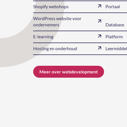
Shopify webshops
Portaal
WordPress website voor
ondernemers
Database
E-learning
Platform
Hosting en onderhoud
Leermiddel
Meer over webdevelopment