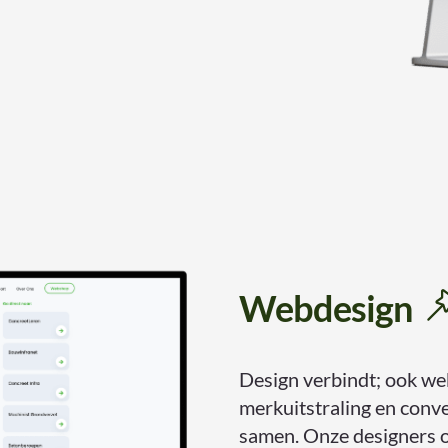
Webdesign
Design verbindt; ook we
merkuitstraling en conve
samen. Onze designers 