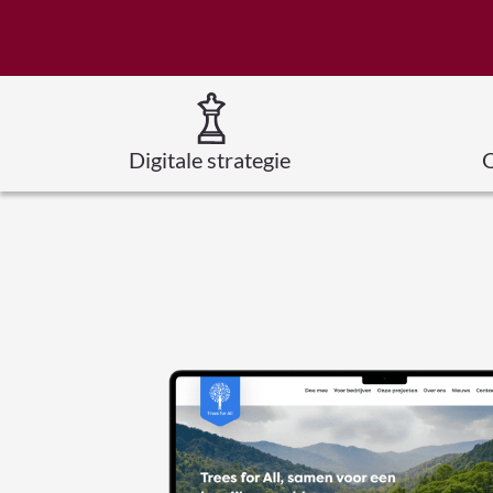
Digitale strategie
O