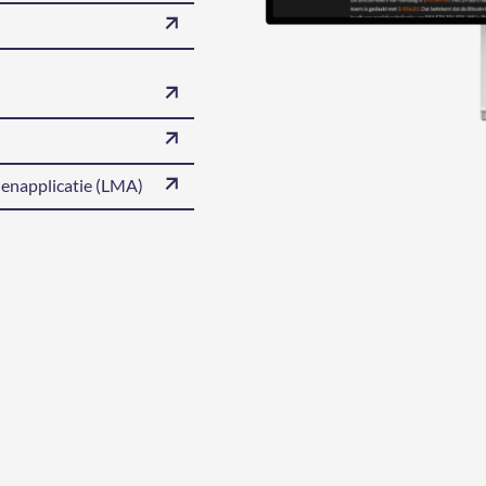
enapplicatie (LMA)