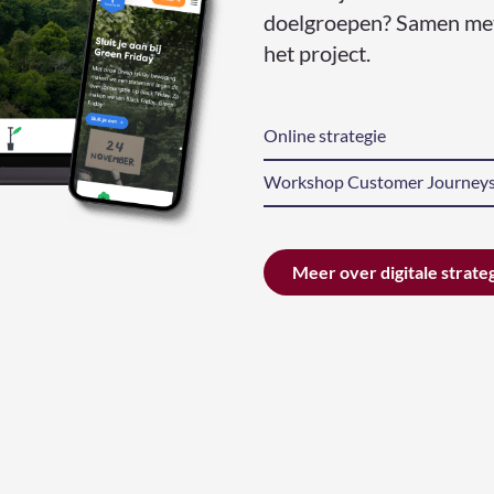
doelgroepen? Samen met 
het project.
Online strategie
Workshop Customer Journey
Meer over digitale strate