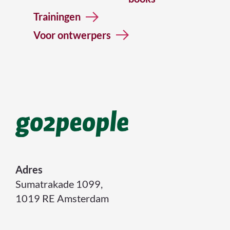
Trainingen
Voor ontwerpers
Adres
Sumatrakade 1099,
1019 RE Amsterdam