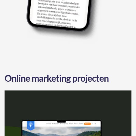
Online marketing projecten