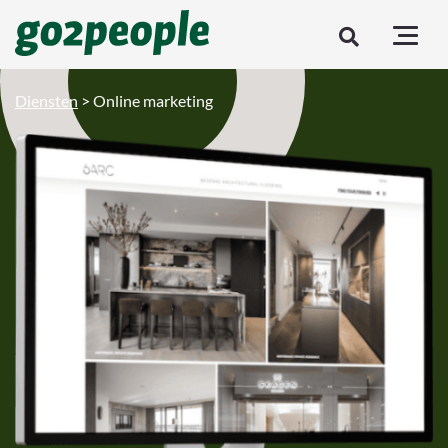
Diensten
>
Online marketing