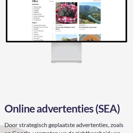
Online advertenties (SEA)
Door strategisch geplaatste advertenties, zoals