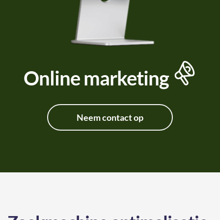
Online marketing
Neem contact op