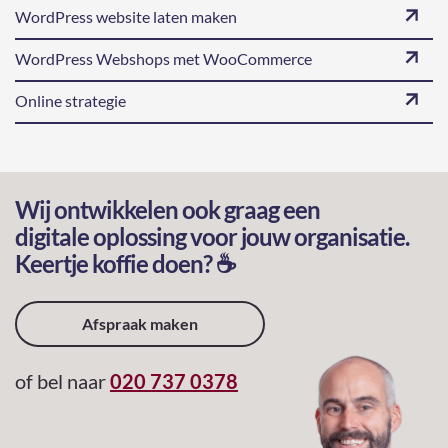
WordPress website laten maken
WordPress Webshops met WooCommerce
Online strategie
Wij ontwikkelen ook graag een
digitale oplossing voor jouw organisatie.
Keertje koffie doen? ☕️
Afspraak maken
of bel naar
020 737 0378