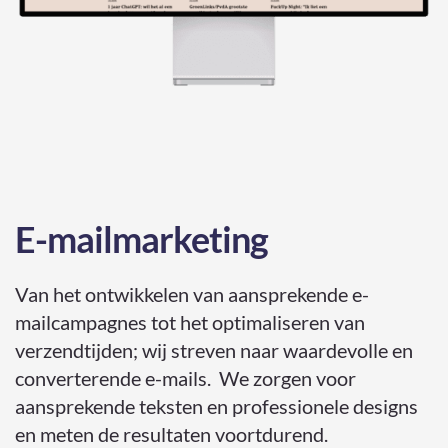
E-mailmarketing
Van het ontwikkelen van aansprekende e-
mailcampagnes tot het optimaliseren van
verzendtijden; wij streven naar waardevolle en
converterende e-mails. We zorgen voor
aansprekende teksten en professionele designs
en meten de resultaten voortdurend.