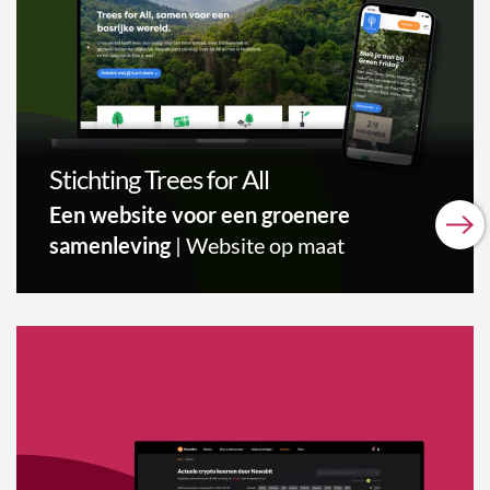
Stichting Trees for All
Een website voor een groenere
samenleving
| Website op maat