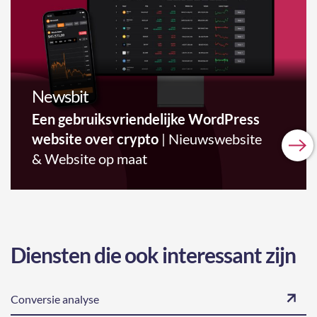
Newsbit
Een gebruiksvriendelijke WordPress
website over crypto
| Nieuwswebsite
& Website op maat
Diensten die ook interessant zijn
Conversie analyse