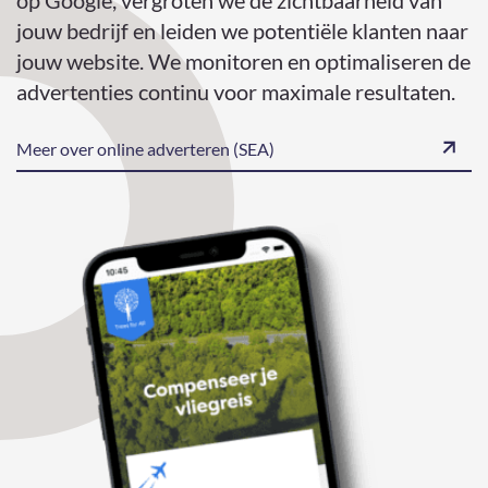
op Google, vergroten we de zichtbaarheid van
jouw bedrijf en leiden we potentiële klanten naar
jouw website. We monitoren en optimaliseren de
advertenties continu voor maximale resultaten.
Meer over online adverteren (SEA)