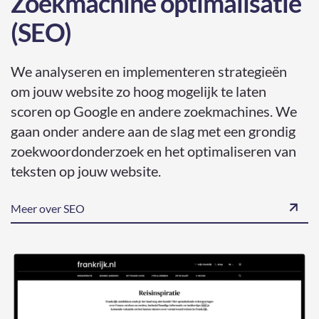
Zoekmachine optimalisatie
(SEO)
We analyseren en implementeren strategieën
om jouw website zo hoog mogelijk te laten
scoren op Google en andere zoekmachines. We
gaan onder andere aan de slag met een grondig
zoekwoordonderzoek en het optimaliseren van
teksten op jouw website.
Meer over SEO