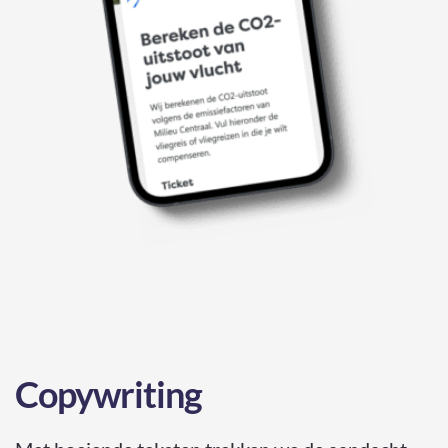
Copywriting