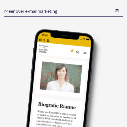
Meer over e-mailmarketing