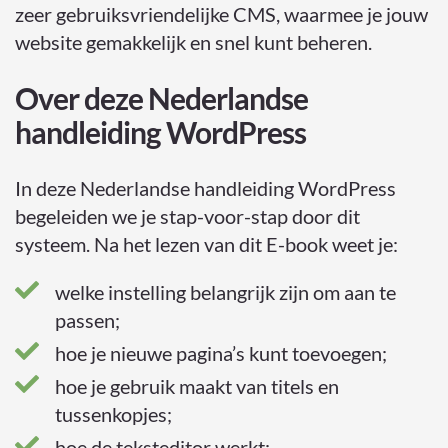
zeer gebruiksvriendelijke CMS, waarmee je jouw
website gemakkelijk en snel kunt beheren.
Over deze Nederlandse
handleiding WordPress
In deze Nederlandse handleiding WordPress
begeleiden we je stap-voor-stap door dit
systeem. Na het lezen van dit E-book weet je:
welke instelling belangrijk zijn om aan te
passen;
hoe je nieuwe pagina’s kunt toevoegen;
hoe je gebruik maakt van titels en
tussenkopjes;
hoe de teksteditor werkt;