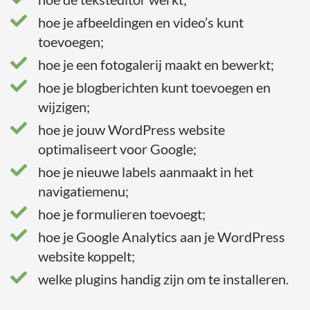
hoe je afbeeldingen en video’s kunt
toevoegen;
hoe je een fotogalerij maakt en bewerkt;
hoe je blogberichten kunt toevoegen en
wijzigen;
hoe je jouw WordPress website
optimaliseert voor Google;
hoe je nieuwe labels aanmaakt in het
navigatiemenu;
hoe je formulieren toevoegt;
hoe je Google Analytics aan je WordPress
website koppelt;
welke plugins handig zijn om te installeren.