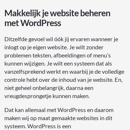
Makkelijk je website beheren
met WordPress
Ditzelfde gevoel wil óók jij ervaren wanneer je
inlogt op je eigen website. Je wilt zonder
problemen teksten, afbeeldingen of menu’s
kunnen wijzigen. Je wilt een systeem dat als
vanzelfsprekend werkt en waarbij je de volledige
controle hebt over de inhoud van je website. En,
niet geheel onbelangrijk, daarna een
vreugdesprongetje kunnen maken.
Dat kan allemaal met WordPress en daarom
maken wij op maat gemaakte websites in dit
systeem. WordPress is een