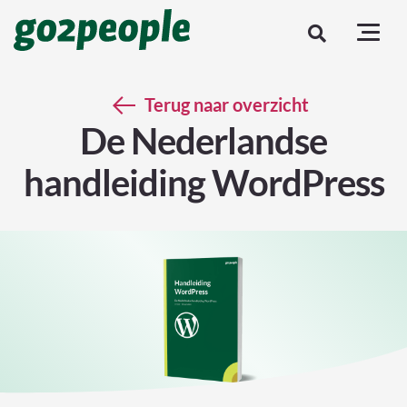
Terug naar overzicht
De Nederlandse
handleiding WordPress