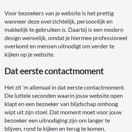
Voor bezoekers van je website is het prettig
wanneer deze overzichtelijk, persoonlijk en
makkelijk te gebruiken is. Daarbij is een modern
design wenselijk, omdat je hiermee professioneel
overkomt en mensen uitnodigt om verder te
kijken op je website.
Dat eerste contactmoment
Het zit ‘m allemaal in dat eerste contactmoment.
Die luttele seconden waarin jouw website open
klapt en een bezoeker van blijdschap omhoog
wipt uit zijn stoel. Dat moment moet voor jouw
bezoeker een uitnodiging zijn om langer te
blijven, rond te kijken en terug te komen.