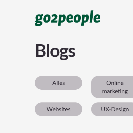
Blogs
Alles
Online
marketing
Websites
UX-Design