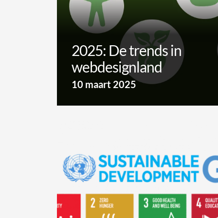
2025: De trends in
webdesignland
10 maart 2025