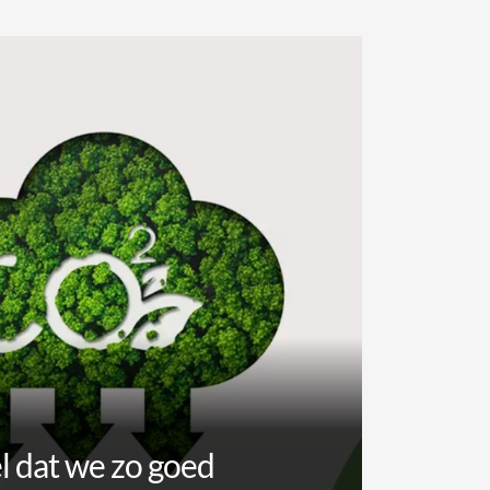
 dat we zo goed