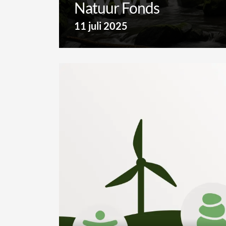
Natuur Fonds
11 juli 2025