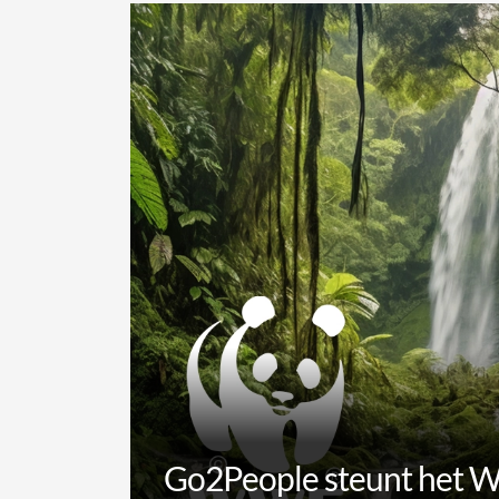
Go2People steunt het W