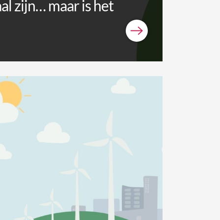
al zijn… maar is het