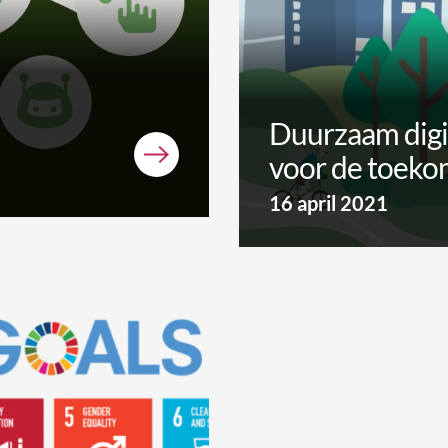
Duurzaam digit
voor de toeko
16 april 2021