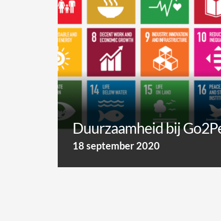
Duurzaamheid bij Go2P
18 september 2020