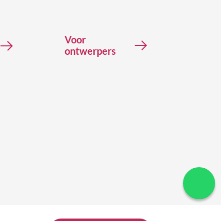
Voor
ontwerpers